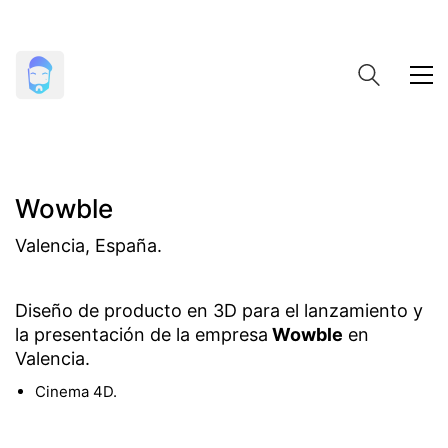
Wowble
Valencia, España.
Diseño de producto en 3D para el lanzamiento y
la presentación de la empresa
Wowble
en
Valencia.
Cinema 4D.