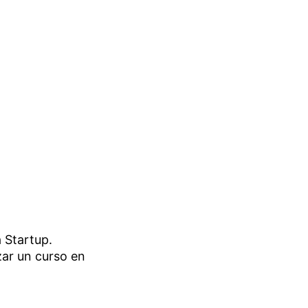
 Startup.
izar un curso en