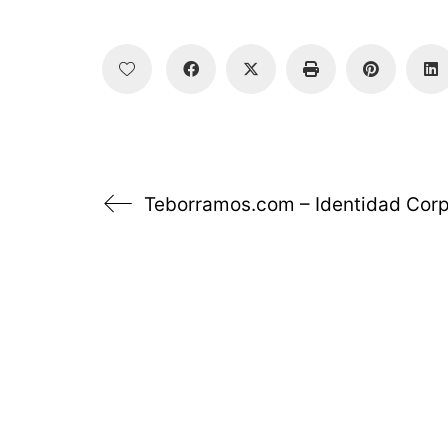
Teborramos.com – Identidad Corp