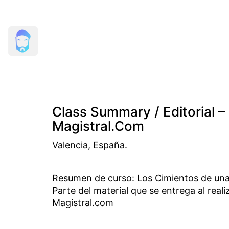
Class Summary / Editorial –
Magistral.com
Valencia, España.
Resumen de curso: Los Cimientos de una
Parte del material que se entrega al real
Magistral.com