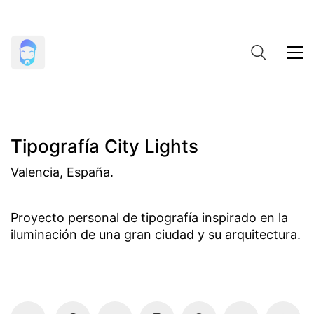
Tipografía City Lights
Valencia, España.
Proyecto personal de tipografía inspirado en la
iluminación de una gran ciudad y su arquitectura.