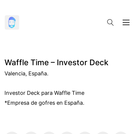
Waffle Time – Investor Deck
Valencia, España.
Investor Deck para Waffle Time
*Empresa de gofres en España.