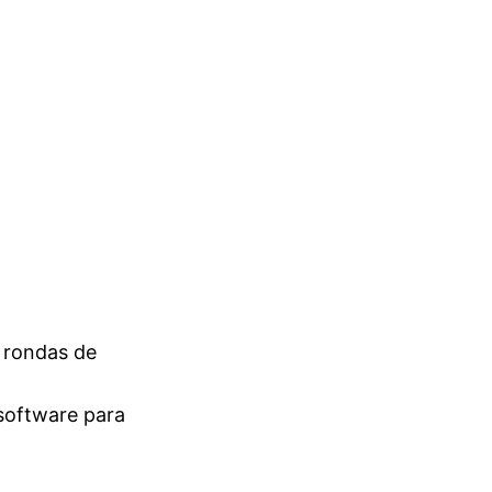
 rondas de
 software para