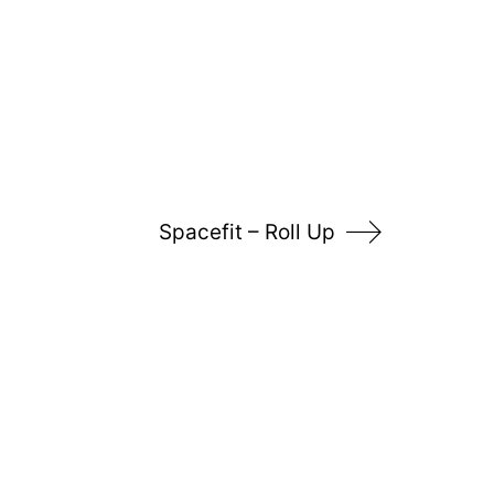
Spacefit – Roll Up