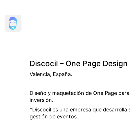
Discocil – One Page Design
Valencia, España.
Diseño y maquetación de One Page para
inversión.
*Discocil es una empresa que desarrolla
gestión de eventos.